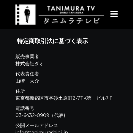
特定商取引法に基づく表示
販売事業者
株式会社ダオ
代表責任者
山崎 大介
住所
東京都新宿区市谷砂土原町2-7TK第一ビル7Ｆ
電話番号
03-6432-0909（代表)
公開メールアドレス
info@tanimurashinji.jp