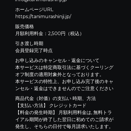
ホームページURL
https://tanimurashinji.jp/
販売価格
月額利用料金：2,500円（税込）
引き渡し時期
会員登録完了時点
お申し込みのキャンセル・返金について
本サービスは特定商取引法に基づくクーリング
オフ制度の適用対象外となっております。
本サービスの特性上、お申し込み完了後のキャ
ンセル・返金はできませんのでご注意ください
商品代金（対価）の支払い 時期、方法
【支払い方法】 クレジットカード
【料金の発生時期】 月額利用料金は, 無料トラ
イアル期間が終了した翌日に初めてのご請求が
発生し、そちらの日付で毎月請求いたします。