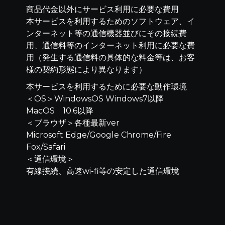
商品代金以外にサービス利用に必要な費用
本サービスを利用するためのソフトウェア、イ
ンターネット等の通信機器並びにその接続費
用、通信料等のインターネット利用に必要な費
用（発生する通信料の具体的な料金等は、お客
様の契約形態により異なります）
本サービスを利用するために必要な動作環境
＜OS＞WindowsOS Windows7以降
MacOS 10.6以降
＜ブラウザ＞各種最新ver
Microsoft Edge/Google Chrome/Fire
Fox/Safari
＜通信環境＞
有線接続、高速wi-fi等の安定した通信環境