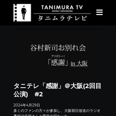
タニテレ「感謝」＠大阪(2回目
公演) #2
2024年4月29日
多くのファンの方々が参加し、大阪朝日放送のラジオ