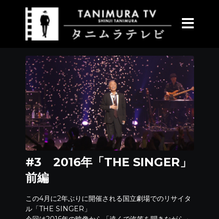
#3 2016年「THE SINGER」
前編
この4月に2年ぶりに開催される国立劇場でのリサイタ
ル「THE SINGER」