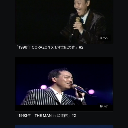
16:53
「1996年 CORAZON Ⅹ 1/4世紀の青」#2
19:47
「1993年 THE MAN in 武道館」#2