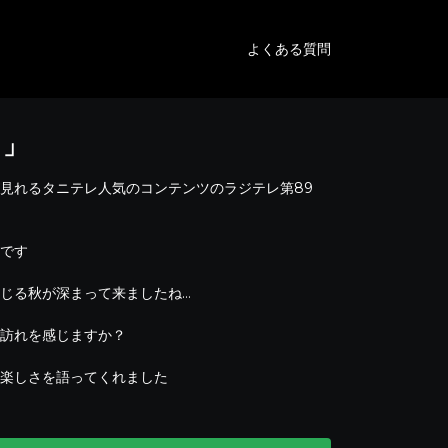
よくある質問
し」
見れるタニテレ人気のコンテンツのラジテレ第89
です
じる秋が深まって来ましたね…
訪れを感じますか？
楽しさを語ってくれました