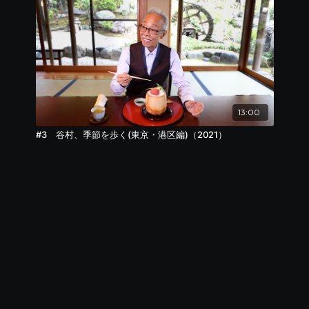
13:00
#3 谷村、季節を歩く(東京・港区編)（2021）